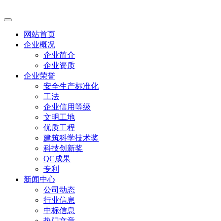
网站首页
企业概况
企业简介
企业资质
企业荣誉
安全生产标准化
工法
企业信用等级
文明工地
优质工程
建筑科学技术奖
科技创新奖
QC成果
专利
新闻中心
公司动态
行业信息
中标信息
热门文章