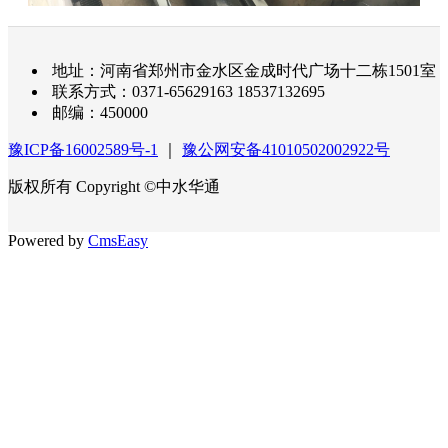
地址：河南省郑州市金水区金成时代广场十二栋1501室
联系方式：0371-65629163 18537132695
邮编：450000
豫ICP备16002589号-1
｜
豫公网安备41010502002922号
版权所有 Copyright ©中水华通
Powered by
CmsEasy