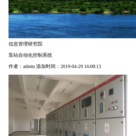
信息管理研究院
泵站自动化控制系统
作者：admin
添加时间：2019-04-29 16:08:13