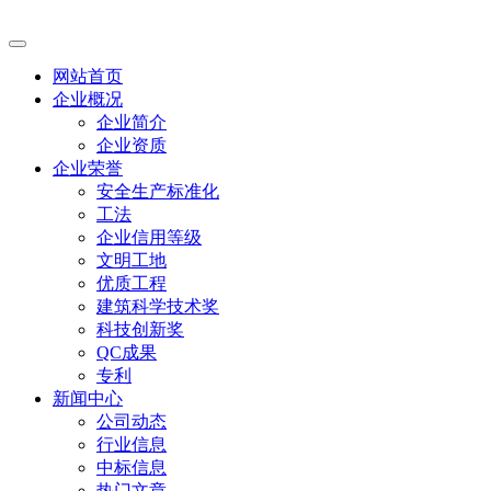
网站首页
企业概况
企业简介
企业资质
企业荣誉
安全生产标准化
工法
企业信用等级
文明工地
优质工程
建筑科学技术奖
科技创新奖
QC成果
专利
新闻中心
公司动态
行业信息
中标信息
热门文章