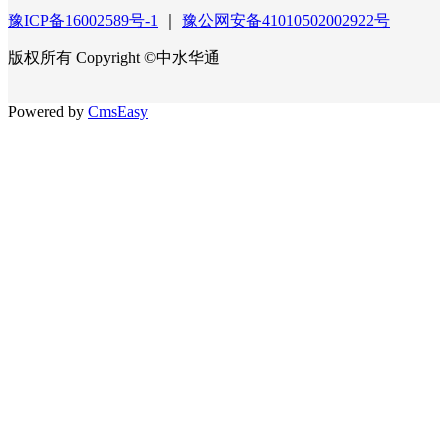
豫ICP备16002589号-1
｜
豫公网安备41010502002922号
版权所有 Copyright ©中水华通
Powered by
CmsEasy