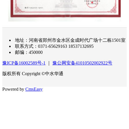
地址：河南省郑州市金水区金成时代广场十二栋1501室
联系方式：0371-65629163 18537132695
邮编：450000
豫ICP备16002589号-1
｜
豫公网安备41010502002922号
版权所有 Copyright ©中水华通
Powered by
CmsEasy