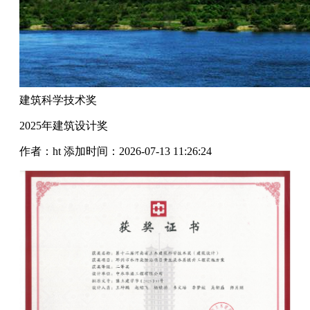
建筑科学技术奖
2025年建筑设计奖
作者：ht
添加时间：2026-07-13 11:26:24