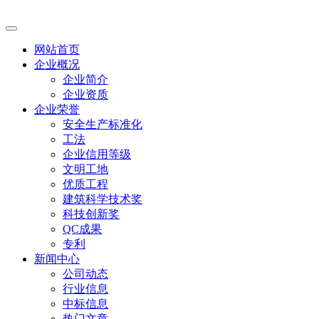
网站首页
企业概况
企业简介
企业资质
企业荣誉
安全生产标准化
工法
企业信用等级
文明工地
优质工程
建筑科学技术奖
科技创新奖
QC成果
专利
新闻中心
公司动态
行业信息
中标信息
热门文章