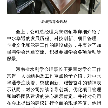
调研指导会现场
会上，公司总经理为来访领导详细介绍了
中水华通的发展历程、科技创新、项目管理、
企业文化和党建工作的建设成效，并表达了加
强与学会沟通交流、积极参加学会各项活动等
愿景。
河南省水利学会理事长王宪章对学会工作
宗旨、人员结构及工作重点给予介绍，对中水
华通专注执着、突破创新、艰苦奋斗的精神表
示认同，对公司持续引导创新、优化项目管理
和加强团队建设的决心表示肯定。并针对公司
在会上提出的建议进行全面的现场答复。他指