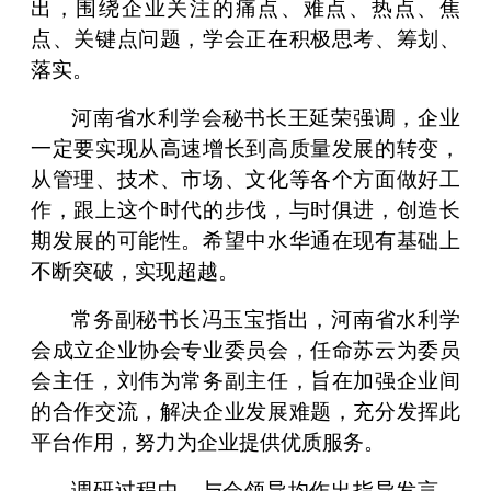
出，围绕企业关注的痛点、难点、热点、焦
点、关键点问题，学会正在积极思考、筹划、
落实。
河南省水利学会秘书长王延荣强调，企业
一定要实现从高速增长到高质量发展的转变，
从管理、技术、市场、文化等各个方面做好工
作，跟上这个时代的步伐，与时俱进，创造长
期发展的可能性。希望中水华通在现有基础上
不断突破，实现超越。
常务副秘书长冯玉宝指出，河南省水利学
会成立企业协会专业委员会，任命苏云为委员
会主任，刘伟为常务副主任，旨在加强企业间
的合作交流，解决企业发展难题，充分发挥此
平台作用，努力为企业提供优质服务。
调研过程中，与会领导均作出指导发言，