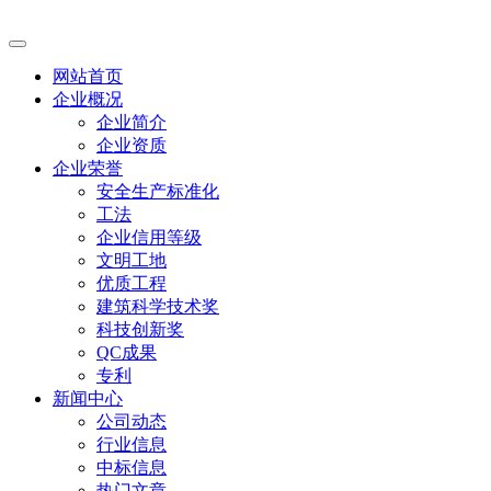
网站首页
企业概况
企业简介
企业资质
企业荣誉
安全生产标准化
工法
企业信用等级
文明工地
优质工程
建筑科学技术奖
科技创新奖
QC成果
专利
新闻中心
公司动态
行业信息
中标信息
热门文章