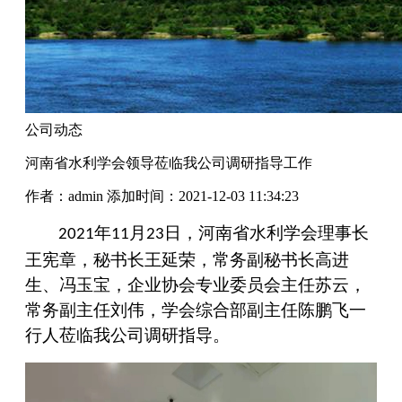
公司动态
河南省水利学会领导莅临我公司调研指导工作
作者：admin
添加时间：2021-12-03 11:34:23
年
月
日，河南省水利学会理事长
2021
11
23
王宪章，秘书长王延荣，常务副秘书长高进
生、冯玉宝，企业协会专业委员会主任苏云，
常务副主任刘伟，学会综合部副主任陈鹏飞一
行人莅临我公司调研指导。