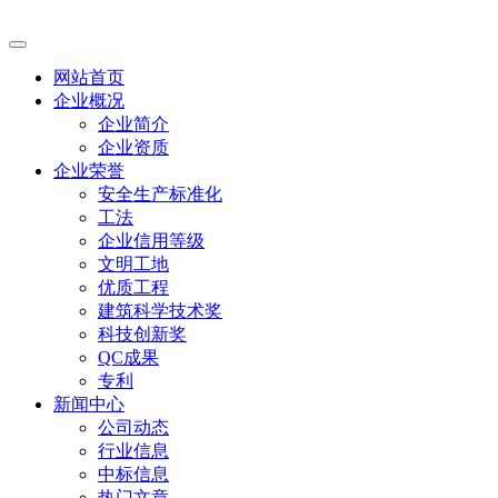
网站首页
企业概况
企业简介
企业资质
企业荣誉
安全生产标准化
工法
企业信用等级
文明工地
优质工程
建筑科学技术奖
科技创新奖
QC成果
专利
新闻中心
公司动态
行业信息
中标信息
热门文章