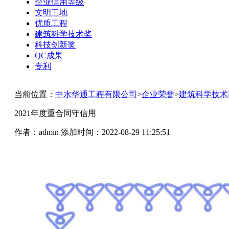
企业信用等级
文明工地
优质工程
建筑科学技术奖
科技创新奖
QC成果
专利
当前位置：
中水华通工程有限公司
>
企业荣誉
>
建筑科学技术
2021年度重合同守信用
作者：admin
添加时间：2022-08-29 11:25:51