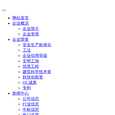
网站首页
企业概况
企业简介
企业资质
企业荣誉
安全生产标准化
工法
企业信用等级
文明工地
优质工程
建筑科学技术奖
科技创新奖
QC成果
专利
新闻中心
公司动态
行业信息
中标信息
热门文章